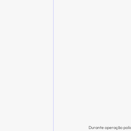
Durante operação poli