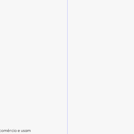
comércio e usam 