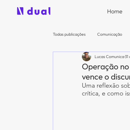
Home
Todas publicações
Comunicação
Lucas Comunica
31
Operação no 
vence o discu
Uma reflexão sob
crítica, e como 