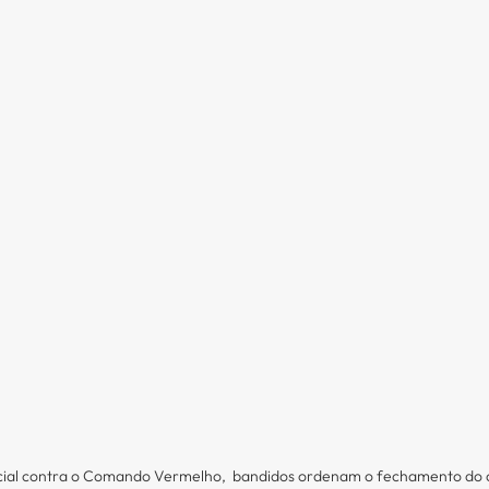
cial contra o Comando Vermelho,  bandidos ordenam o fechamento do 